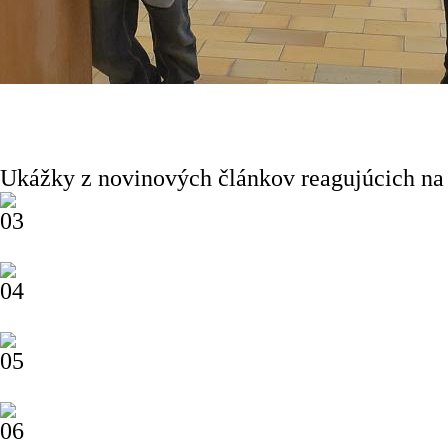
Ukážky z novinových článkov reagujúcich na