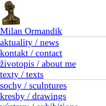
Milan Ormandik
aktuality / news
kontakt / contact
životopis / about me
texty / texts
sochy / sculptures
kresby / drawings